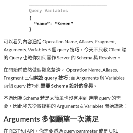
可以看到內容涵括 Operation Name, Aliases, Fragment,
Arguments, Variables 5 個 query 技巧，今天不只教 Client 端
的 Query 也教你如何實作 Server 的 Schema 與 Resolver。
在開始前依然做個觀念釐清， Operation Name, Aliases,
Fragment 三個
純為 query 技巧
; 而 Arguments 與 Variables
兩個 query 技巧則
需要 Schema 設計的參與
。
不過因為 Schema 若是太簡單也沒有用到 進階 query 的需
要，因此我先從較複雜的 Arguments & Variables 開始講起：
Arguments 多個願望一次滿足
在 RESTful API，你需要透過 query parameter 或是 URL