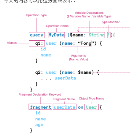
今天的內容可以用這張圖來表示：