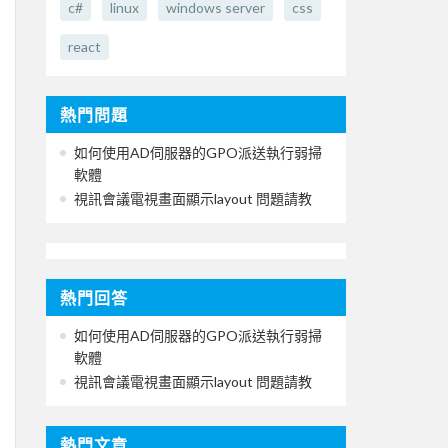
c#
linux
windows server
css
react
熱門問題
如何使用AD伺服器的GPO派送執行弱掃
軟體
視訊會議電視畫面顯示layout 問題請教
熱門回答
如何使用AD伺服器的GPO派送執行弱掃
軟體
視訊會議電視畫面顯示layout 問題請教
熱門文章