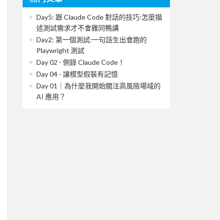
Day5: 跟 Claude Code 對話的技巧:怎麼描
述測試需求才不會雞同鴨講
Day2: 第一個測試:一句話生出會跑的
Playwright 測試
Day 02 - 側錄 Claude Code！
Day 04 - 讓模型假裝有記憶
Day 01｜為什麼我開始關注高風險場域的
AI 應用？