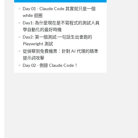
Day 01 - Claude Code 其實就只是一個
while 迴圈
Day1: 為什麼現在是不寫程式的測試人員
學自動化的最好時機
Day2: 第一個測試:一句話生出會跑的
Playwright 測試
從偵察到免費機票：針對 AI 代理的精準
提示詞攻擊
Day 02 - 側錄 Claude Code！