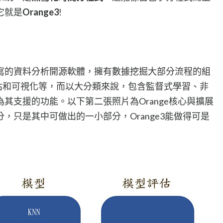
它就是
Orange3
!
on來撰寫的資料分析開源軟體，擁有數據挖掘大部分流程的組
估和可視化等，而以大分類來說，包含監督式學習、非
其支援的功能。以下第二張照片為Orange核心與擴展
，只是其中可做出的一小部分，Orange3能做得可是