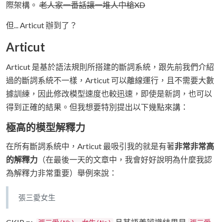
際架構。
老人家一番話讓一堆人中槍XD
但... Articut 辦到了？
Articut
Articut 是基於語法規則所搭建的斷詞系統，跟先前我們介紹
過的斷詞系統不一樣，Articut 可以離線運行，且不需要大數
據訓練，因此修改模型速度也較迅速，即使是新詞，也可以
得到正確的結果。但我想要特別提出以下幾點來講：
極高的模型解釋力
在所有斷詞系統中，Articut 最吸引我的就是有著
非常非常高
的解釋力
（在最後一天的文章中，我會好好說明為什麼我認
為解釋力非常重要）舉例來說：
張三愛女生