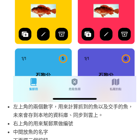
左上角的兩個數字，用來計算抓到的魚以及交手的魚，
未來會存到本地的資料庫、同步到雲上。
右上角的用來幫郵票做編號
中間放魚的名字