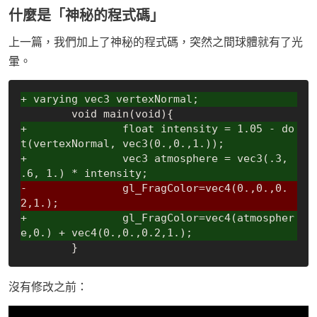
什麼是「神秘的程式碼」
上一篇，我們加上了神秘的程式碼，突然之間球體就有了光
暈。
+ varying vec3 vertexNormal;
+		float intensity = 1.05 - do
t(vertexNormal, vec3(0.,0.,1.));
+		vec3 atmosphere = vec3(.3, 
.6, 1.) * intensity;
-		gl_FragColor=vec4(0.,0.,0.
2,1.);
+		gl_FragColor=vec4(atmospher
e,0.) + vec4(0.,0.,0.2,1.);
沒有修改之前：