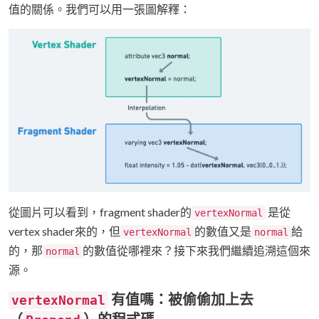
值的關係。我們可以用一張圖解釋：
從圖片可以看到，fragment shader的
是從
vertexNormal
vertex shader來的，但
的數值又是
給
vertexNormal
normal
的，那
的數值從哪裡來？接下來我們繼續追溯這個來
normal
源。
有值嗎：被偷偷加上去
vertexNormal
（
）的程式碼