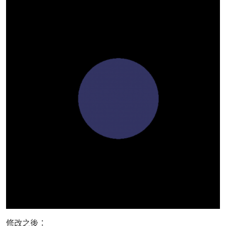
修改之後：