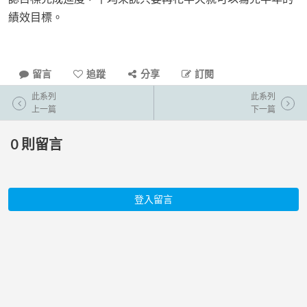
績效目標。
留言
追蹤
分享
訂閱
此系列
此系列
上一篇
下一篇
0
則留言
登入留言