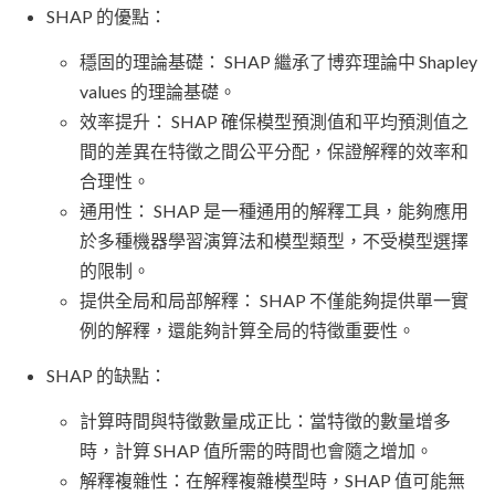
SHAP 的優點：
穩固的理論基礎： SHAP 繼承了博弈理論中 Shapley
values 的理論基礎。
效率提升： SHAP 確保模型預測值和平均預測值之
間的差異在特徵之間公平分配，保證解釋的效率和
合理性。
通用性： SHAP 是一種通用的解釋工具，能夠應用
於多種機器學習演算法和模型類型，不受模型選擇
的限制。
提供全局和局部解釋： SHAP 不僅能夠提供單一實
例的解釋，還能夠計算全局的特徵重要性。
SHAP 的缺點：
計算時間與特徵數量成正比：當特徵的數量增多
時，計算 SHAP 值所需的時間也會隨之增加。
解釋複雜性：在解釋複雜模型時，SHAP 值可能無