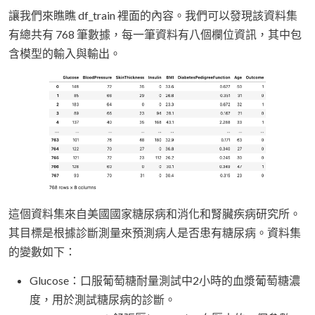
讓我們來瞧瞧 df_train 裡面的內容。我們可以發現該資料集
有總共有 768 筆數據，每一筆資料有八個欄位資訊，其中包
含模型的輸入與輸出。
這個資料集來自美國國家糖尿病和消化和腎臟疾病研究所。
其目標是根據診斷測量來預測病人是否患有糖尿病。資料集
的變數如下：
Glucose：口服葡萄糖耐量測試中2小時的血漿葡萄糖濃
度，用於測試糖尿病的診斷。