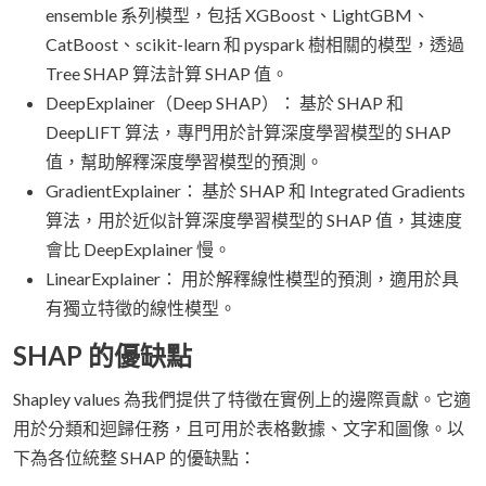
ensemble 系列模型，包括 XGBoost、LightGBM、
CatBoost、scikit-learn 和 pyspark 樹相關的模型，透過
Tree SHAP 算法計算 SHAP 值。
DeepExplainer（Deep SHAP）： 基於 SHAP 和
DeepLIFT 算法，專門用於計算深度學習模型的 SHAP
值，幫助解釋深度學習模型的預測。
GradientExplainer： 基於 SHAP 和 Integrated Gradients
算法，用於近似計算深度學習模型的 SHAP 值，其速度
會比 DeepExplainer 慢。
LinearExplainer： 用於解釋線性模型的預測，適用於具
有獨立特徵的線性模型。
SHAP 的優缺點
Shapley values 為我們提供了特徵在實例上的邊際貢獻。它適
用於分類和迴歸任務，且可用於表格數據、文字和圖像。以
下為各位統整 SHAP 的優缺點：