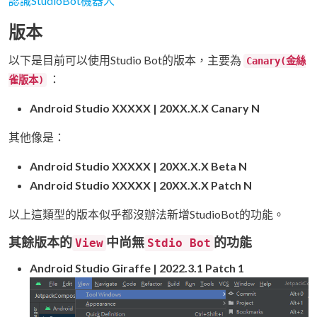
認識StudioBot機器人
版本
以下是目前可以使用Studio Bot的版本，主要為
Canary(金絲
：
雀版本)
Android Studio XXXXX | 20XX.X.X Canary N
其他像是：
Android Studio XXXXX | 20XX.X.X Beta N
Android Studio XXXXX | 20XX.X.X Patch N
以上這類型的版本似乎都沒辦法新增StudioBot的功能。
其餘版本的
中尚無
的功能
View
Stdio Bot
Android Studio Giraffe | 2022.3.1 Patch 1