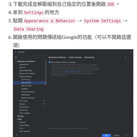
下載完成並解壓縮到自己指定的位置後開啟
。
IDE
來到
的地方
Settings
點開
->
->
Appearance & Behavior
System Settings
Data Sharing
開啟使用的問題傳送給Google的功能（可以不開啟這選
項）