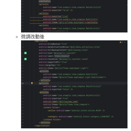
微調改動後