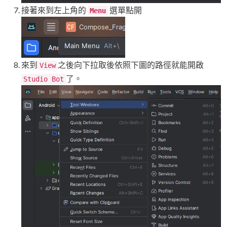
接著來到左上角的
選單點開
Menu
來到
之後向下拉取後依照下圖的路徑就能開啟
View
了。
Studio Bot