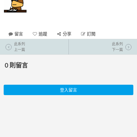
留言
追蹤
分享
訂閱
此系列
此系列
上一篇
下一篇
0
則留言
登入留言