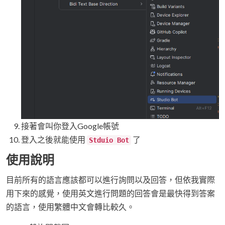
接著會叫你登入Google帳號
登入之後就能使用
了
Stduio Bot
使用說明
目前所有的語言應該都可以進行詢問以及回答，但依我實際
用下來的感覺，使用英文進行問題的回答會是最快得到答案
的語言，使用繁體中文會轉比較久。