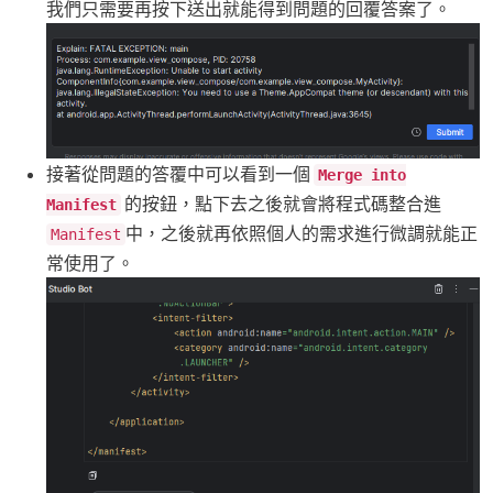
我們只需要再按下送出就能得到問題的回覆答案了。
接著從問題的答覆中可以看到一個
Merge into
的按鈕，點下去之後就會將程式碼整合進
Manifest
中，之後就再依照個人的需求進行微調就能正
Manifest
常使用了。