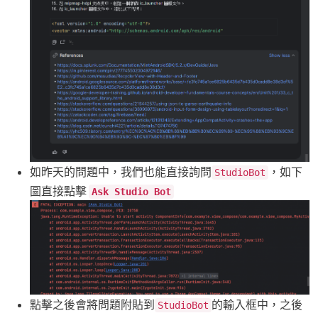
如昨天的問題中，我們也能直接詢問
，如下
StudioBot
圖直接點擊
Ask Studio Bot
點擊之後會將問題附貼到
的輸入框中，之後
StudioBot