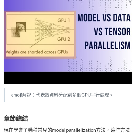
emoji解說：代表將資料分配到多個GPU平行處理。
章節總結
現在學會了幾種常見的model parallelization方法，這些方法