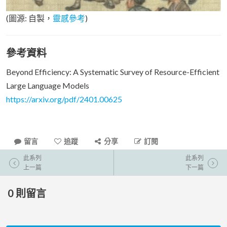
(圖源: 自製，
靈感參考
)
參考資料
Beyond Efficiency: A Systematic Survey of Resource-Efficient
Large Language Models
https://arxiv.org/pdf/2401.00625
留言
追蹤
分享
訂閱
此系列
此系列
上一篇
下一篇
0
則留言