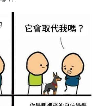
一點（？）