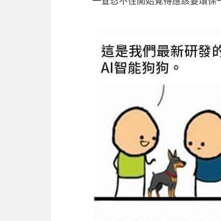
一查忍不住開始覺得應該要環保