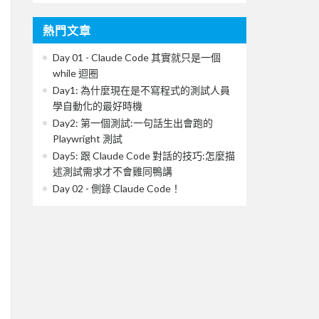
熱門文章
Day 01 - Claude Code 其實就只是一個
while 迴圈
Day1: 為什麼現在是不寫程式的測試人員
學自動化的最好時機
Day2: 第一個測試:一句話生出會跑的
Playwright 測試
Day5: 跟 Claude Code 對話的技巧:怎麼描
述測試需求才不會雞同鴨講
Day 02 - 側錄 Claude Code！