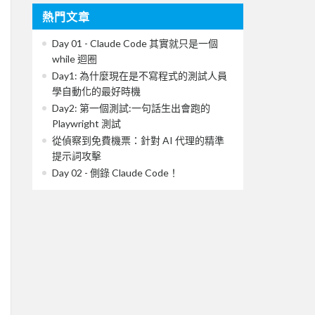
熱門文章
Day 01 - Claude Code 其實就只是一個
while 迴圈
Day1: 為什麼現在是不寫程式的測試人員
學自動化的最好時機
Day2: 第一個測試:一句話生出會跑的
Playwright 測試
從偵察到免費機票：針對 AI 代理的精準
提示詞攻擊
Day 02 - 側錄 Claude Code！