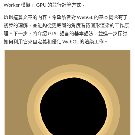
Worker 模擬了 GPU 的並行計算方式。
透過這篇文章的內容，希望讀者對 WebGL 的基本概念有了
初步的理解，並能夠從更底層的角度看待圖形渲染的工作原
理。下一步，將介紹 GLSL 語言的基本語法，並進一步探討
如何利用它來自定義和優化 WebGL 的渲染工作。