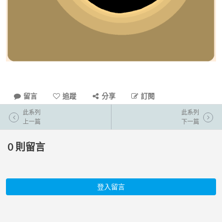
留言
追蹤
分享
訂閱
此系列
此系列
上一篇
下一篇
0
則留言
登入留言