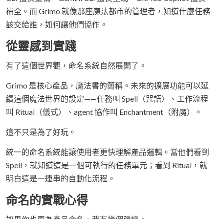
補全。而 Grimo 就像那座魔法都市的管理者，知道什麼任務
該交給誰，如何讓他們協作。
從靈感到實踐
有了這個世界觀，命名系統自然展開了。
Grimo 是核心產品，魔法書的簡稱。未來的擴展功能可以延
續這個魔法世界的設定——任務叫 Spell（咒語）、工作流程
叫 Ritual（儀式）、agent 協作叫 Enchantment（附魔）。
這不只是為了好玩。
統一的命名系統能讓使用者更快理解產品邏輯。當他們看到
Spell，就知道這是一個可執行的任務單元；看到 Ritual，就
明白這是一連串的自動化流程。
命名的實戰心得