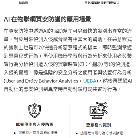
AI 在物聯網資安防護的應用場景
在資安防護中透過AI的協助幫忙可以很快的識別出異常的流
量，對於用來偵測入侵威脅是有相當大的幫助，在惡意程式
的識別上也是可以快速分析惡意程式的樣本，即時監測掌握
到惡意程式行為，再使用機器學習與行為分析來使用者與裝
置行為分析偵測遭入侵的實體裝置(如：伺服器等)的偵測遭
入侵的實體，像是進階的安全分析之使用者與裝置行為分析
(User and Entity Behavior Analytics，
UEBA
)，然後再透過AI
自動化的應變偵測到異常時自動封鎖可疑裝置等行為。