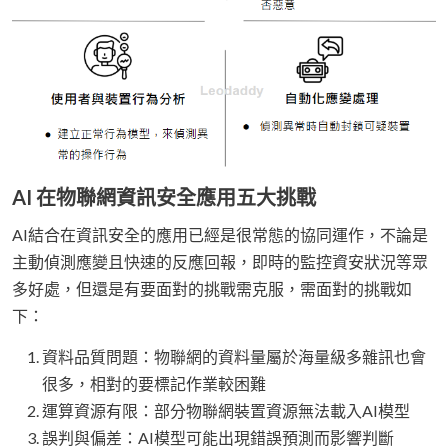
AI 在物聯網資訊安全應用五大挑戰
AI結合在資訊安全的應用已經是很常態的協同運作，不論是
主動偵測應變且快速的反應回報，即時的監控資安狀況等眾
多好處，但還是有要面對的挑戰需克服，需面對的挑戰如
下：
資料品質問題：物聯網的資料量屬於海量級多雜訊也會
很多，相對的要標記作業較困難
運算資源有限：部分物聯網裝置資源無法載入AI模型
誤判與偏差：AI模型可能出現錯誤預測而影響判斷