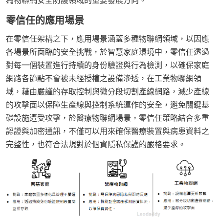
零信任的應用場景
在零信任架構之下，應用場景涵蓋多種物聯網領域，以因應
各場景所面臨的安全挑戰，於智慧家庭環境中，零信任透過
對每一個裝置進行持續的身份驗證與行為檢測，以確保家庭
網路各節點不會被未經授權之設備滲透，在工業物聯網領
域，藉由嚴謹的存取控制與微分段切割產線網路，減少產線
的攻擊面以保障生產線與控制系統運作的安全，避免關鍵基
礎設施遭受攻擊，於醫療物聯網場景，零信任策略結合多重
認證與加密通訊，不僅可以用來確保醫療裝置與病患資料之
完整性，也符合法規對於個資隱私保護的嚴格要求。