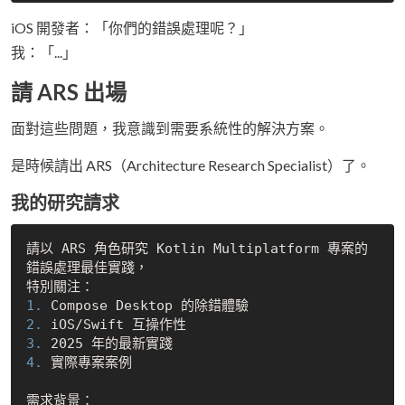
iOS 開發者：「你們的錯誤處理呢？」
我：「...」
請 ARS 出場
面對這些問題，我意識到需要系統性的解決方案。
是時候請出 ARS（Architecture Research Specialist）了。
我的研究請求
請以 ARS 角色研究 Kotlin Multiplatform 專案的
錯誤處理最佳實踐，

1. 
2. 
3. 
4. 
實際專案案例
