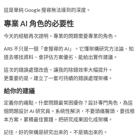
這是單純 Google 搜尋無法達到的深度。
專業 AI 角色的必要性
今天的經驗再次證明，專業的問題需要專業的角色。
ARS 不只是一個「會搜尋的 AI」。它懂架構研究方法論、知
道去哪找資料、會評估方案優劣、能給出實作建議。
這次的錯誤處理改造，讓我的除錯效率大幅提升。
更重要的是，建立了一套可持續的錯誤處理架構。
給你的建議
定義你的痛點，什麼問題最常困擾你？設計專門角色，為這
個問題設計 AI 研究員。系統性解決，不要頭痛醫頭，要找根
本方案。累積最佳實踐，把研究成果固化成架構。
記住，好的架構是研究出來的，不是猜出來的。