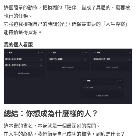
這個簡單的動作，把模糊的「陪伴」變成了具體的、需要被
執行的任務。
它強迫我檢視自己的時間分配，確保最重要的「人生專案」
能持續獲得資源。
我的個人看版
總結：你想成為什麼樣的人？
這本書的書名，本身就是一個最深刻的提問。
在人生的終點，我們衡量自己成功的標準，到底是什麼？