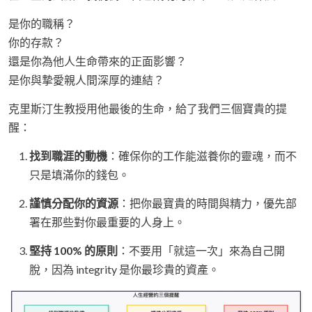
是你的職稱？
你的存款？
還是你為他人生命帶來的正面影響？
是你與摯愛親人間深厚的連結？
克里斯汀生教授用他最後的生命，給了我們三個寶貴的提
醒：
找到職涯的動機
：確保你的工作能滋養你的靈魂，而不
只是填滿你的錢包。
謹慎分配你的資源
：把你最寶貴的時間與精力，優先部
署在那些對你最重要的人身上。
堅持 100% 的原則
：不要用「就這一次」來為自己開
脫，因為 integrity 是你最珍貴的資產。