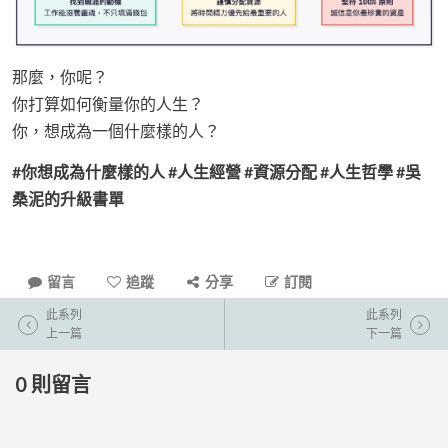
那麼，你呢？
你打算如何衡量你的人生？
你，想成為一個什麼樣的人？
#你想成為什麼樣的人 #人生經營 #資源分配 #人生哲學 #吳
桑泥的升級書單
留言
追蹤
分享
訂閱
此系列
此系列
上一篇
下一篇
0
則留言