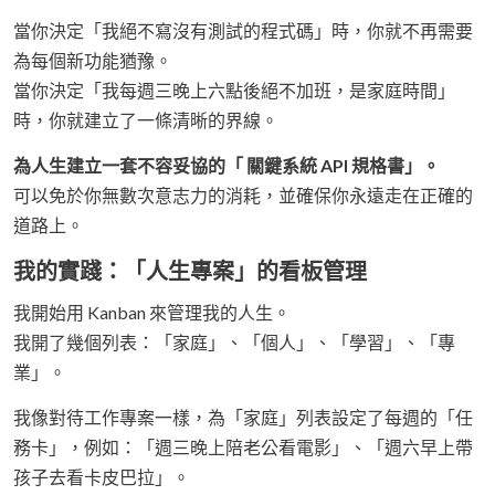
當你決定「我絕不寫沒有測試的程式碼」時，你就不再需要
為每個新功能猶豫。
當你決定「我每週三晚上六點後絕不加班，是家庭時間」
時，你就建立了一條清晰的界線。
為人生建立一套不容妥協的「 關鍵系統 API 規格書」。
可以免於你無數次意志力的消耗，並確保你永遠走在正確的
道路上。
我的實踐：「人生專案」的看板管理
我開始用 Kanban 來管理我的人生。
我開了幾個列表：「家庭」、「個人」、「學習」、「專
業」。
我像對待工作專案一樣，為「家庭」列表設定了每週的「任
務卡」，例如：「週三晚上陪老公看電影」、「週六早上帶
孩子去看卡皮巴拉」。