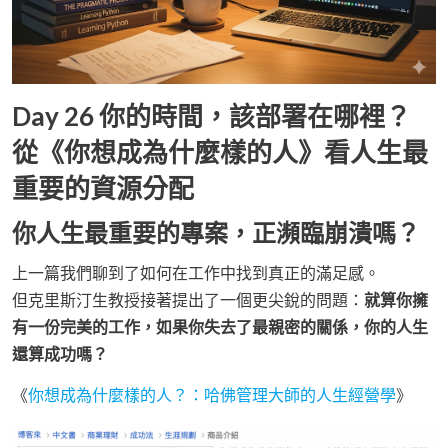
Day 26 你的時間，該部署在哪裡？
從《你想成為什麼樣的人》看人生最
重要的資源分配
你人生最重要的專案，正瀕臨崩潰嗎？
上一篇我們聊到了如何在工作中找到真正的滿足感。
但克里斯汀生教授接著提出了一個更尖銳的問題：
就算你擁
有一份完美的工作，如果你失去了最親密的關係，你的人生
還算成功嗎？
《
你想成為什麼樣的人？：哈佛管理大師的人生經營學
》