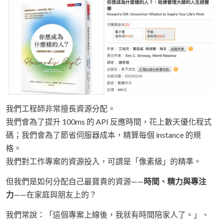
我們工程師非常擅長資源分配。
我們會為了提升 100ms 的 API 反應時間，花上數天優化程式
碼；我們會為了節省伺服器成本，精算每個 instance 的規
格。
我們對工作專案的資源投入，可謂是「像素級」的精準。
但我們是如何分配自己最寶貴的資源——
時間、精力與專注
力
——在家庭與朋友上的？
我們常說：「這個專案上線後，我就有時間陪家人了。」、