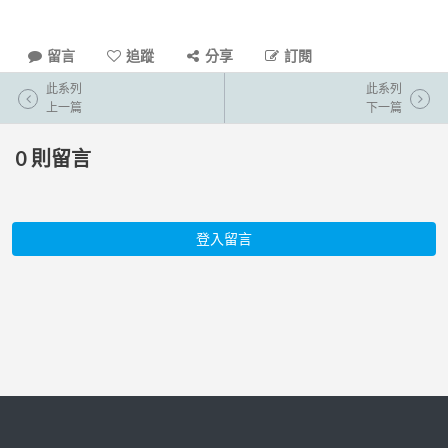
留言
追蹤
分享
訂閱
此系列
此系列
上一篇
下一篇
0
則留言
登入留言