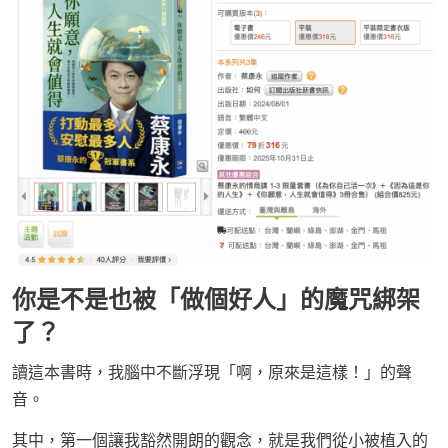
你是不是也被「做個好人」的魔咒綁架
了？
讀這本書時，我腦中不斷浮現「啊，原來是這樣！」的聲
音。
其中，第一個讓我豁然開朗的觀念，就是我們從小被植入的