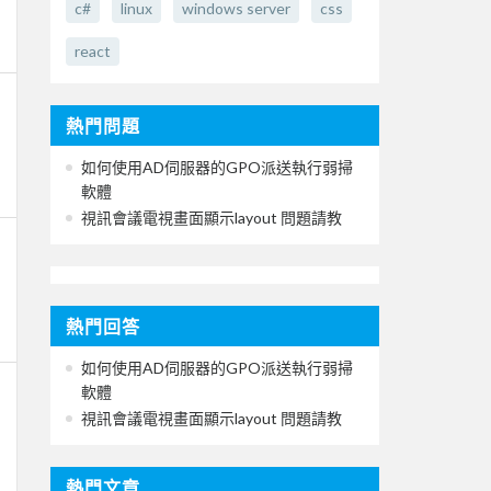
c#
linux
windows server
css
react
熱門問題
如何使用AD伺服器的GPO派送執行弱掃
軟體
視訊會議電視畫面顯示layout 問題請教
熱門回答
如何使用AD伺服器的GPO派送執行弱掃
軟體
視訊會議電視畫面顯示layout 問題請教
熱門文章