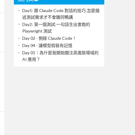
Day5: 跟 Claude Code 對話的技巧:怎麼描
述測試需求才不會雞同鴨講
Day2: 第一個測試:一句話生出會跑的
Playwright 測試
Day 02 - 側錄 Claude Code！
Day 04 - 讓模型假裝有記憶
Day 01｜為什麼我開始關注高風險場域的
AI 應用？