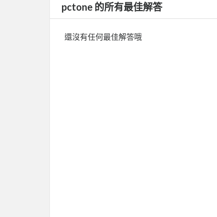
pctone 的所有最佳解答
還沒有任何最佳解答哦