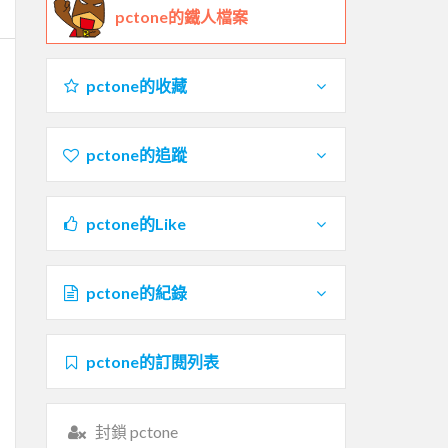
pctone的鐵人檔案
pctone的收藏
pctone的追蹤
pctone的Like
pctone的紀錄
pctone的訂閱列表
封鎖 pctone