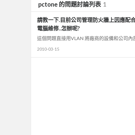
pctone 的問題討論列表
1
請教一下.目前公司管理防火牆上因應配合
電腦維修..怎辦呢?
這個問題直接用VLAN 將廠商的設備和公司內
2010-03-15