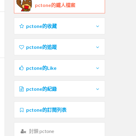
pctone的鐵人檔案
pctone的收藏
pctone的追蹤
pctone的Like
pctone的紀錄
pctone的訂閱列表
封鎖 pctone