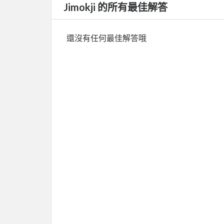
Jimokji 的所有最佳解答
還沒有任何最佳解答哦