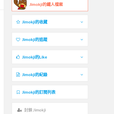
Jimokji的鐵人檔案
Jimokji的收藏
Jimokji的追蹤
Jimokji的Like
Jimokji的紀錄
Jimokji的訂閱列表
封鎖 Jimokji