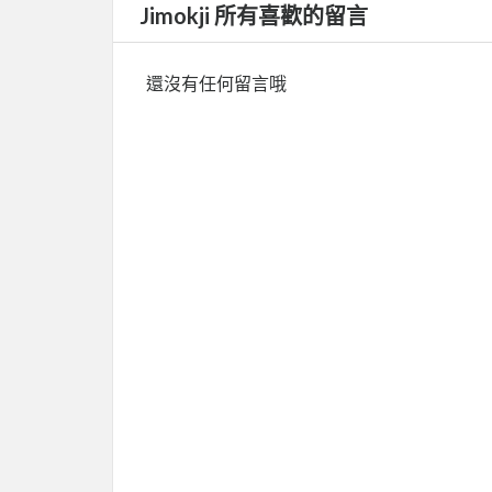
Jimokji 所有喜歡的留言
還沒有任何留言哦