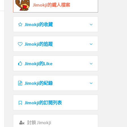
Jimokji的鐵人檔案
Jimokji的收藏
Jimokji的追蹤
Jimokji的Like
Jimokji的紀錄
Jimokji的訂閱列表
封鎖 Jimokji