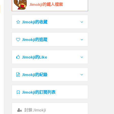
Jimokji的鐵人檔案
Jimokji的收藏
Jimokji的追蹤
Jimokji的Like
Jimokji的紀錄
Jimokji的訂閱列表
封鎖 Jimokji