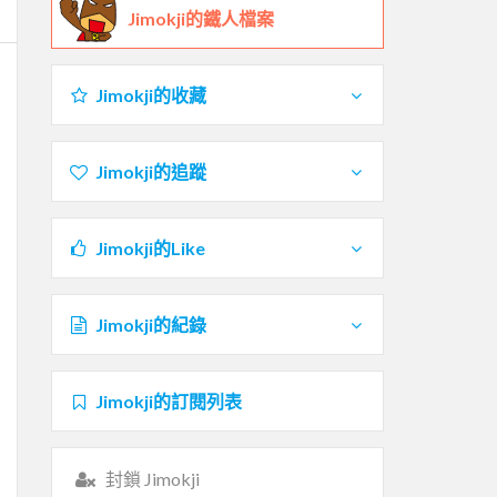
Jimokji的鐵人檔案
Jimokji的收藏
Jimokji的追蹤
Jimokji的Like
Jimokji的紀錄
Jimokji的訂閱列表
封鎖 Jimokji