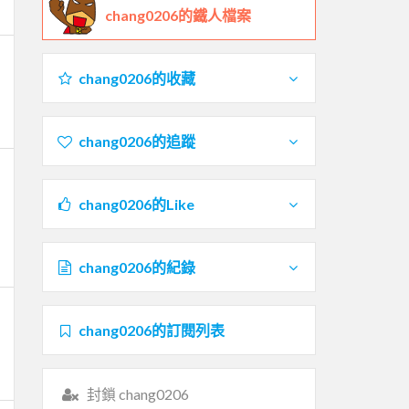
chang0206的鐵人檔案
chang0206的收藏
chang0206的追蹤
chang0206的Like
chang0206的紀錄
chang0206的訂閱列表
封鎖 chang0206