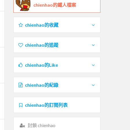
chienhao的鐵人檔案
chienhao的收藏
chienhao的追蹤
chienhao的Like
chienhao的紀錄
chienhao的訂閱列表
封鎖 chienhao