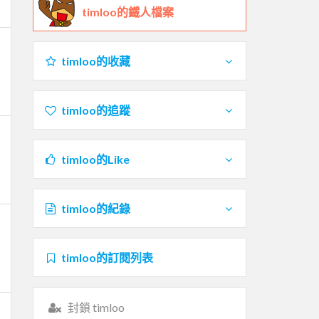
timloo的鐵人檔案
timloo的收藏
timloo的追蹤
timloo的Like
timloo的紀錄
timloo的訂閱列表
封鎖 timloo