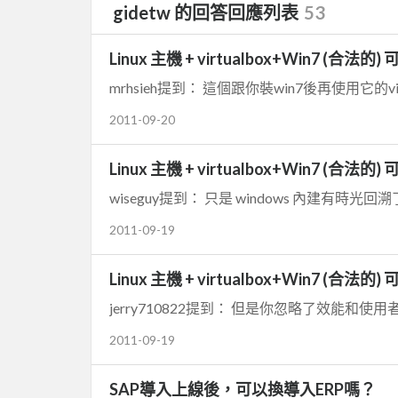
gidetw 的回答回應列表
53
Linux 主機 + virtualbox+Win7 (合法的)
mrhsieh提到： 這個跟你裝win7後再使用它的vir
2011-09-20
Linux 主機 + virtualbox+Win7 (合法的)
wiseguy提到： 只是 windows 內建有時
2011-09-19
Linux 主機 + virtualbox+Win7 (合法的)
jerry710822提到： 但是你忽略了效能和使
2011-09-19
SAP導入上線後，可以換導入ERP嗎？