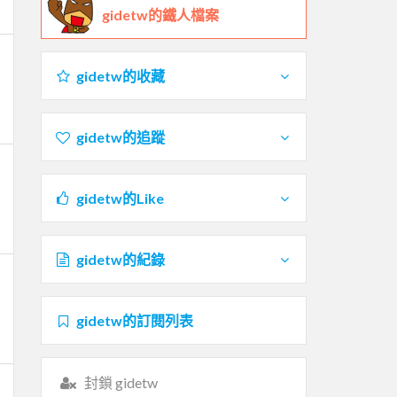
gidetw的鐵人檔案
gidetw的收藏
gidetw的追蹤
gidetw的Like
gidetw的紀錄
gidetw的訂閱列表
封鎖 gidetw