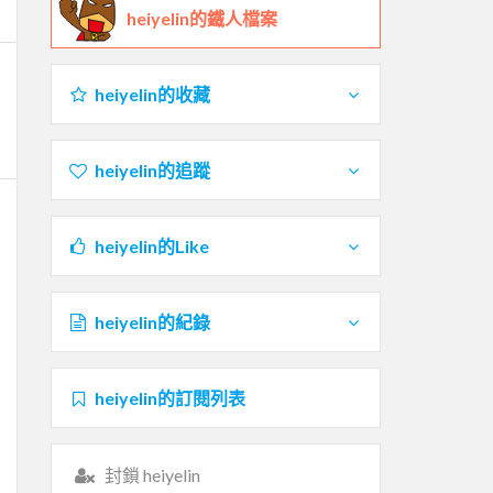
heiyelin的鐵人檔案
heiyelin的收藏
heiyelin的追蹤
heiyelin的Like
heiyelin的紀錄
heiyelin的訂閱列表
封鎖 heiyelin