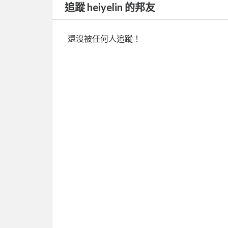
追蹤 heiyelin 的邦友
還沒被任何人追蹤！