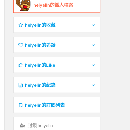
heiyelin的鐵人檔案
heiyelin的收藏
heiyelin的追蹤
heiyelin的Like
heiyelin的紀錄
heiyelin的訂閱列表
封鎖 heiyelin