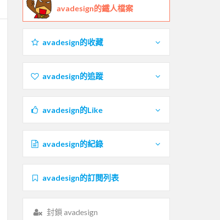
avadesign的鐵人檔案
avadesign的收藏
avadesign的追蹤
avadesign的Like
avadesign的紀錄
avadesign的訂閱列表
封鎖 avadesign