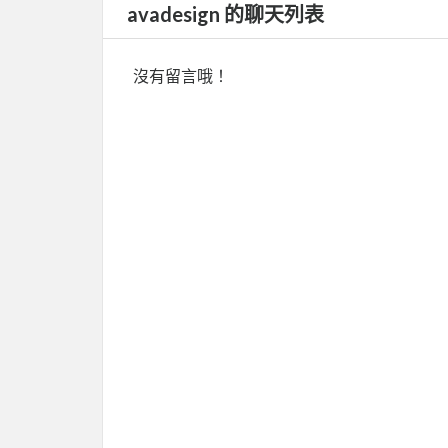
avadesign 的聊天列表
沒有留言哦！