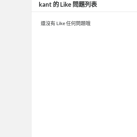
kant 的 Like 問題列表
還沒有 Like 任何問題哦