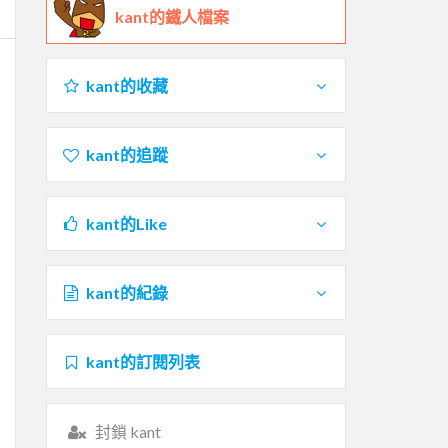
kant的鐵人檔案
kant的收藏
kant的追蹤
kant的Like
kant的紀錄
kant的訂閱列表
封鎖 kant