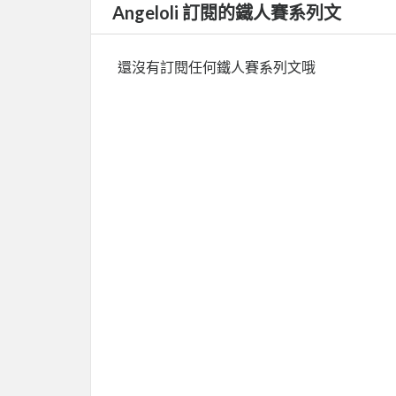
Angeloli 訂閱的鐵人賽系列文
還沒有訂閱任何鐵人賽系列文哦