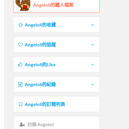
Angeloli的鐵人檔案
Angeloli的收藏
Angeloli的追蹤
Angeloli的Like
Angeloli的紀錄
Angeloli的訂閱列表
封鎖 Angeloli