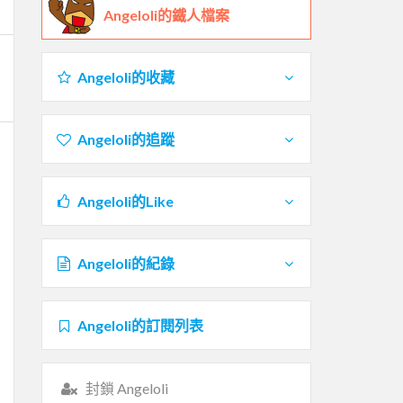
Angeloli的鐵人檔案
Angeloli的收藏
Angeloli的追蹤
Angeloli的Like
Angeloli的紀錄
Angeloli的訂閱列表
封鎖 Angeloli