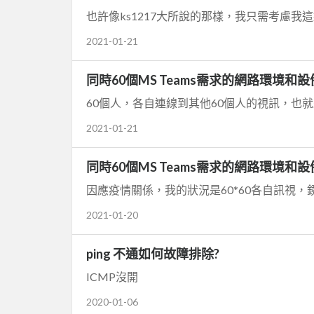
也許像ks1217大所說的那樣，我只需考慮我這邊
2021-01-21
同時60個MS Teams需求的網路環境和設
60個人，各自連線到其他60個人的視訊，也就
2021-01-21
同時60個MS Teams需求的網路環境和設
因應疫情關係，我的狀況是60*60各自訊視
2021-01-20
ping 不通如何故障排除?
ICMP沒開
2020-01-06