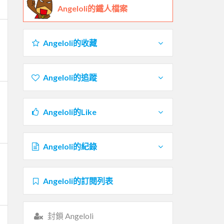
Angeloli的鐵人檔案
Angeloli的收藏
Angeloli的追蹤
Angeloli的Like
Angeloli的紀錄
Angeloli的訂閱列表
封鎖 Angeloli