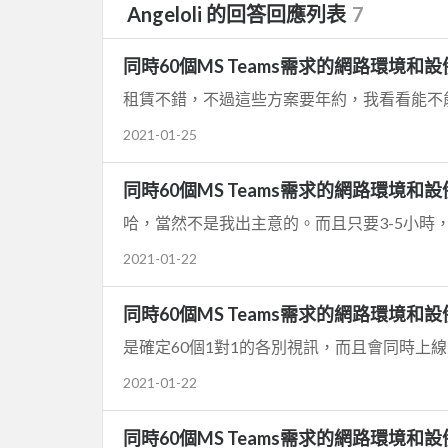
Angeloli 的回答回應列表
7
同時60個MS Teams需求的網路環境和設
租賃不錯，不過這些方案要年約，我看看能不
2021-01-25
同時60個MS Teams需求的網路環境和設
2021-01-22
同時60個MS Teams需求的網路環境和設
是確定60個1對1的各別視訊，而且會同時上
2021-01-22
同時60個MS Teams需求的網路環境和設