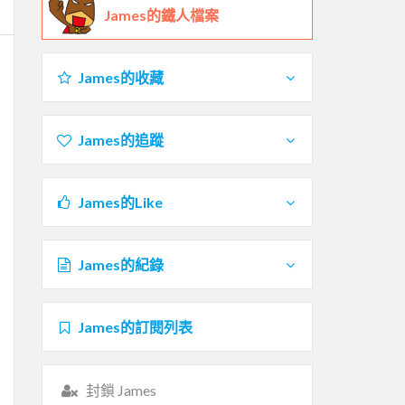
James的鐵人檔案
James的收藏
James的追蹤
James的Like
James的紀錄
James的訂閱列表
封鎖 James