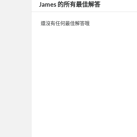
James 的所有最佳解答
還沒有任何最佳解答哦