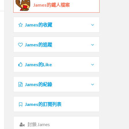
James的鐵人檔案
James的收藏
James的追蹤
James的Like
James的紀錄
James的訂閱列表
封鎖 James