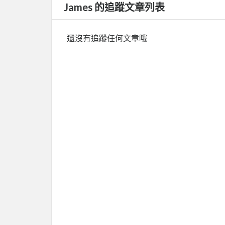
James 的追蹤文章列表
還沒有追蹤任何文章哦