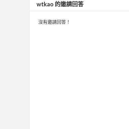
wtkao 的邀請回答
沒有邀請回答！