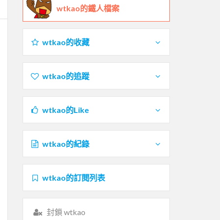
wtkao的鐵人檔案
wtkao的收藏
wtkao的追蹤
wtkao的Like
wtkao的紀錄
wtkao的訂閱列表
封鎖 wtkao