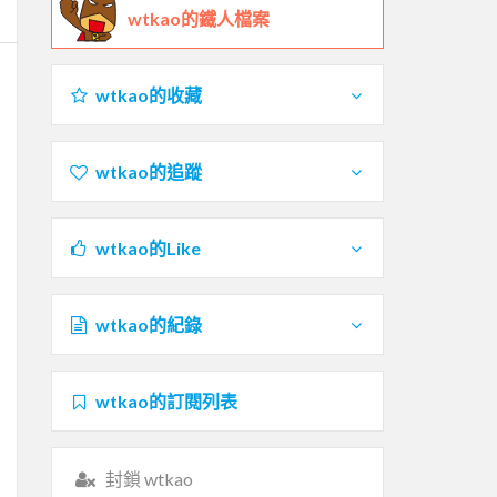
wtkao的鐵人檔案
wtkao的收藏
wtkao的追蹤
wtkao的Like
wtkao的紀錄
wtkao的訂閱列表
封鎖 wtkao