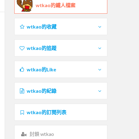
wtkao的鐵人檔案
wtkao的收藏
wtkao的追蹤
wtkao的Like
wtkao的紀錄
wtkao的訂閱列表
封鎖 wtkao