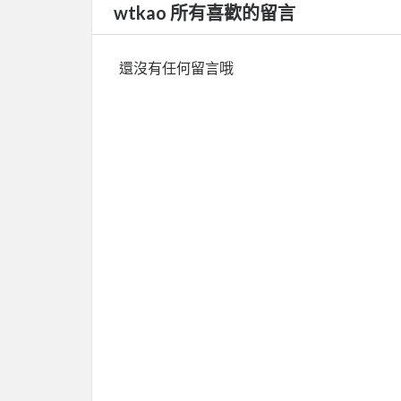
wtkao 所有喜歡的留言
還沒有任何留言哦