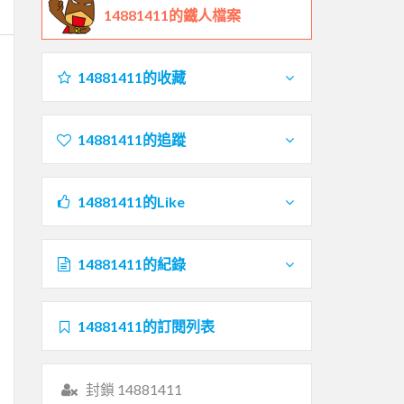
14881411的鐵人檔案
14881411的收藏
14881411的追蹤
14881411的Like
14881411的紀錄
14881411的訂閱列表
封鎖 14881411