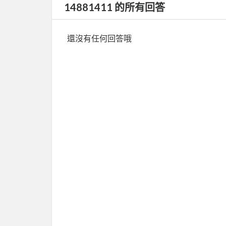
14881411 的所有回答
還沒有任何回答哦