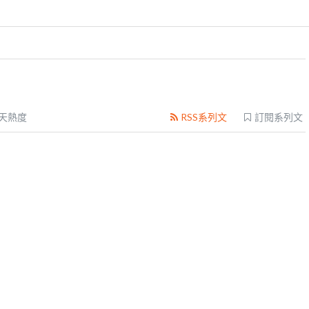
0天熱度
RSS系列文
訂閱系列文