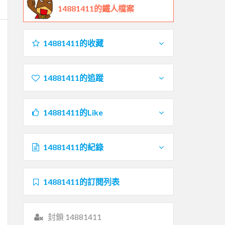
14881411的鐵人檔案
14881411的收藏
14881411的追蹤
14881411的Like
14881411的紀錄
14881411的訂閱列表
封鎖 14881411