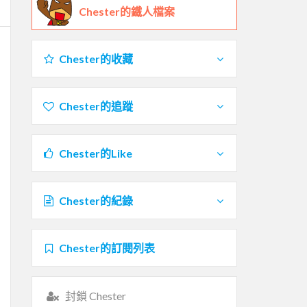
Chester的鐵人檔案
Chester的收藏
Chester的追蹤
Chester的Like
Chester的紀錄
Chester的訂閱列表
封鎖 Chester