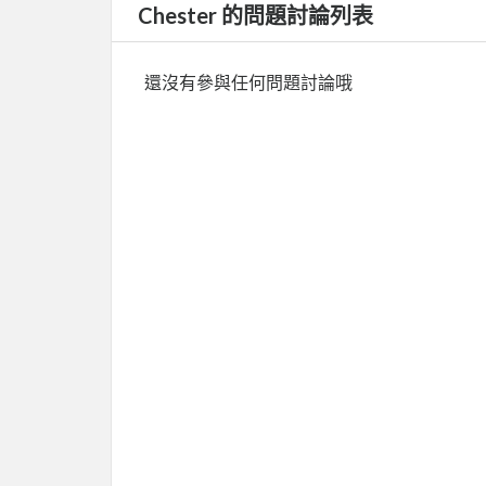
Chester 的問題討論列表
還沒有參與任何問題討論哦