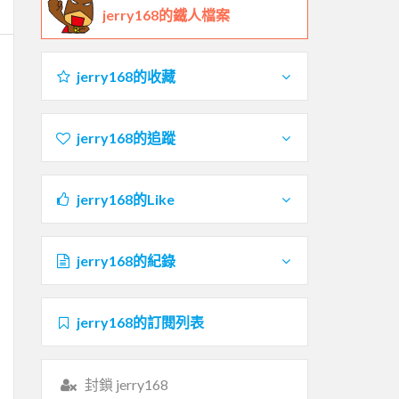
jerry168的鐵人檔案
jerry168的收藏
jerry168的追蹤
jerry168的Like
jerry168的紀錄
jerry168的訂閱列表
封鎖 jerry168