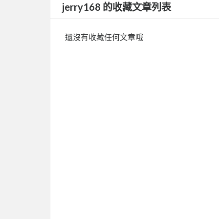
jerry168 的收藏文章列表
還沒有收藏任何文章哦