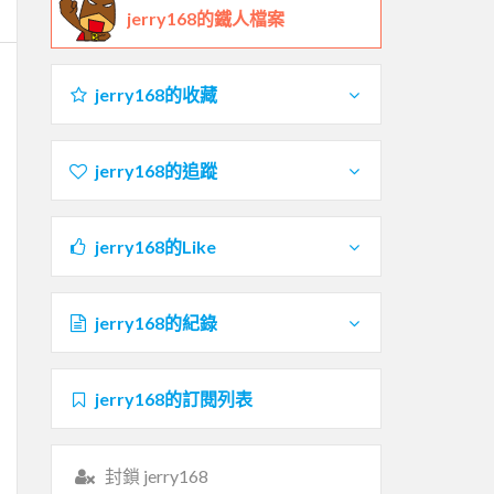
jerry168的鐵人檔案
jerry168的收藏
jerry168的追蹤
jerry168的Like
jerry168的紀錄
jerry168的訂閱列表
封鎖 jerry168