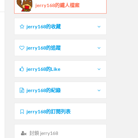
jerry168的鐵人檔案
jerry168的收藏
jerry168的追蹤
jerry168的Like
jerry168的紀錄
jerry168的訂閱列表
封鎖 jerry168