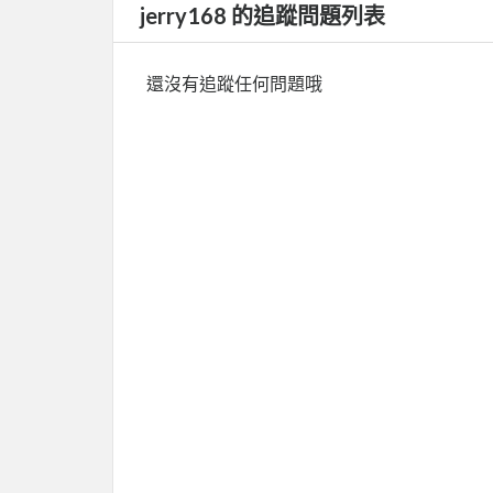
jerry168 的追蹤問題列表
還沒有追蹤任何問題哦