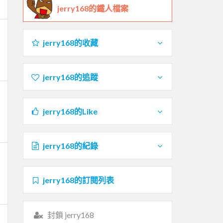
jerry168的鐵人檔案
jerry168的收藏
jerry168的追蹤
jerry168的Like
jerry168的紀錄
jerry168的訂閱列表
封鎖 jerry168