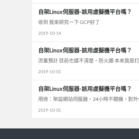
自架Linux伺服器-該用虛擬機平台嗎？
收到 我來研究一下 GCP好了
2019-10-14
自架Linux伺服器-該用虛擬機平台嗎？
2019-10-01
自架Linux伺服器-該用虛擬機平台嗎？
2019-10-01