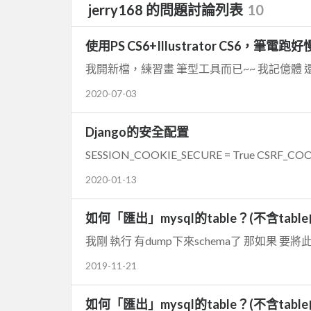
jerry168 的問題討論列表
10
使用PS CS6+Illustrator CS6，筆電跑好
2020-07-03
Django的安全配置
2020-01-13
如何「匯出」mysql的table？(不含tabl
2019-11-21
如何「匯出」mysql的table？(不含tabl